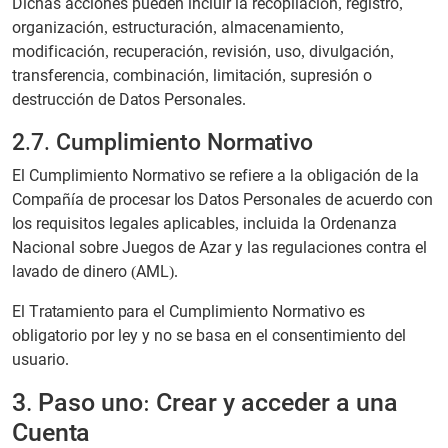
Dichas acciones pueden incluir la recopilación, registro,
organización, estructuración, almacenamiento,
modificación, recuperación, revisión, uso, divulgación,
transferencia, combinación, limitación, supresión o
destrucción de Datos Personales.
2.7. Cumplimiento Normativo
El Cumplimiento Normativo se refiere a la obligación de la
Compañía de procesar los Datos Personales de acuerdo con
los requisitos legales aplicables, incluida la Ordenanza
Nacional sobre Juegos de Azar y las regulaciones contra el
lavado de dinero (AML).
El Tratamiento para el Cumplimiento Normativo es
obligatorio por ley y no se basa en el consentimiento del
usuario.
3. Paso uno: Crear y acceder a una
Cuenta