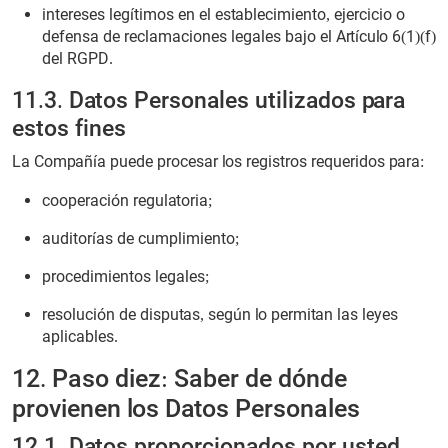
intereses legítimos en el establecimiento, ejercicio o
defensa de reclamaciones legales bajo el Artículo 6(1)(f)
del RGPD.
11.3. Datos Personales utilizados para
estos fines
La Compañía puede procesar los registros requeridos para:
cooperación regulatoria;
auditorías de cumplimiento;
procedimientos legales;
resolución de disputas, según lo permitan las leyes
aplicables.
12. Paso diez: Saber de dónde
provienen los Datos Personales
12.1. Datos proporcionados por usted