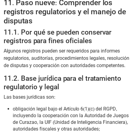
11. Paso nueve: Comprender los
registros regulatorios y el manejo de
disputas
11.1. Por qué se pueden conservar
registros para fines oficiales
Algunos registros pueden ser requeridos para informes
regulatorios, auditorías, procedimientos legales, resolución
de disputas y cooperación con autoridades competentes.
11.2. Base jurídica para el tratamiento
regulatorio y legal
Las bases jurídicas son:
obligación legal bajo el Artículo 6(1)(c) del RGPD,
incluyendo la cooperación con la Autoridad de Juegos
de Curazao, la UIF (Unidad de Inteligencia Financiera),
autoridades fiscales y otras autoridades;