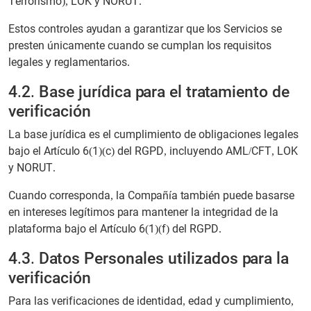
Terrorismo), LOK y NORUT.
Estos controles ayudan a garantizar que los Servicios se
presten únicamente cuando se cumplan los requisitos
legales y reglamentarios.
4.2. Base jurídica para el tratamiento de
verificación
La base jurídica es el cumplimiento de obligaciones legales
bajo el Artículo 6(1)(c) del RGPD, incluyendo AML/CFT, LOK
y NORUT.
Cuando corresponda, la Compañía también puede basarse
en intereses legítimos para mantener la integridad de la
plataforma bajo el Artículo 6(1)(f) del RGPD.
4.3. Datos Personales utilizados para la
verificación
Para las verificaciones de identidad, edad y cumplimiento,