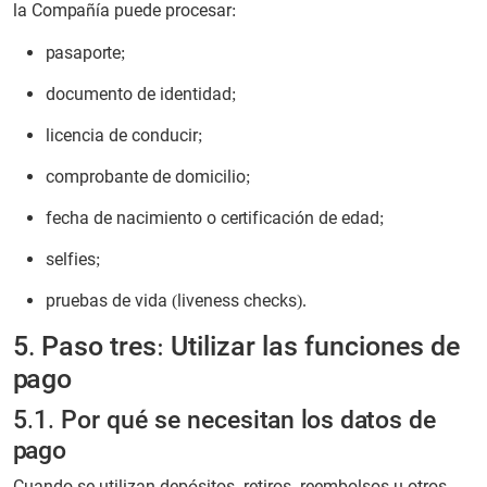
la Compañía puede procesar:
pasaporte;
documento de identidad;
licencia de conducir;
comprobante de domicilio;
fecha de nacimiento o certificación de edad;
selfies;
pruebas de vida (liveness checks).
5. Paso tres: Utilizar las funciones de
pago
5.1. Por qué se necesitan los datos de
pago
Cuando se utilizan depósitos, retiros, reembolsos u otros