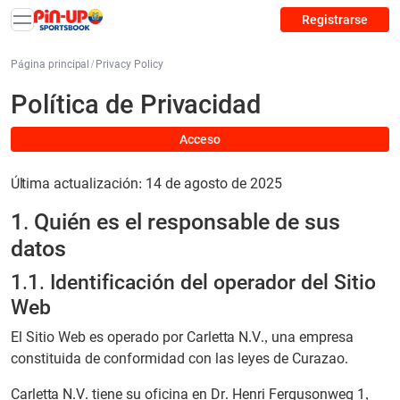
Registrarse
Página principal
/
Privacy Policy
Política de Privacidad
Acceso
Última actualización: 14 de agosto de 2025
1. Quién es el responsable de sus
datos
1.1. Identificación del operador del Sitio
Web
El Sitio Web es operado por Carletta N.V., una empresa
constituida de conformidad con las leyes de Curazao.
Carletta N.V. tiene su oficina en Dr. Henri Fergusonweg 1,