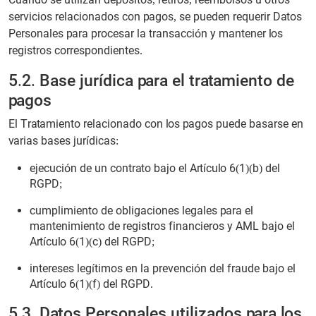
servicios relacionados con pagos, se pueden requerir Datos
Personales para procesar la transacción y mantener los
registros correspondientes.
5.2. Base jurídica para el tratamiento de
pagos
El Tratamiento relacionado con los pagos puede basarse en
varias bases jurídicas:
ejecución de un contrato bajo el Artículo 6(1)(b) del
RGPD;
cumplimiento de obligaciones legales para el
mantenimiento de registros financieros y AML bajo el
Artículo 6(1)(c) del RGPD;
intereses legítimos en la prevención del fraude bajo el
Artículo 6(1)(f) del RGPD.
5.3. Datos Personales utilizados para los