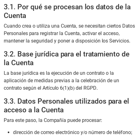
3.1. Por qué se procesan los datos de la
Cuenta
Cuando crea o utiliza una Cuenta, se necesitan ciertos Datos
Personales para registrar la Cuenta, activar el acceso,
mantener la seguridad y poner a disposición los Servicios.
3.2. Base jurídica para el tratamiento de
la Cuenta
La base jurídica es la ejecución de un contrato o la
aplicación de medidas previas a la celebración de un
contrato según el Artículo 6(1)(b) del RGPD.
3.3. Datos Personales utilizados para el
acceso a la Cuenta
Para este paso, la Compañía puede procesar:
dirección de correo electrónico y/o número de teléfono;