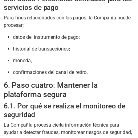
servicios de pago
Para fines relacionados con los pagos, la Compañía puede
procesar:
datos del instrumento de pago;
historial de transacciones;
moneda;
confirmaciones del canal de retiro.
6. Paso cuatro: Mantener la
plataforma segura
6.1. Por qué se realiza el monitoreo de
seguridad
La Compañía procesa cierta información técnica para
ayudar a detectar fraudes, monitorear riesgos de seguridad,