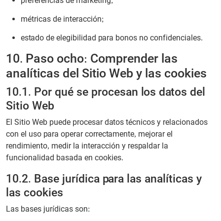
preferencias de marketing;
métricas de interacción;
estado de elegibilidad para bonos no confidenciales.
10. Paso ocho: Comprender las
analíticas del Sitio Web y las cookies
10.1. Por qué se procesan los datos del
Sitio Web
El Sitio Web puede procesar datos técnicos y relacionados
con el uso para operar correctamente, mejorar el
rendimiento, medir la interacción y respaldar la
funcionalidad basada en cookies.
10.2. Base jurídica para las analíticas y
las cookies
Las bases jurídicas son: