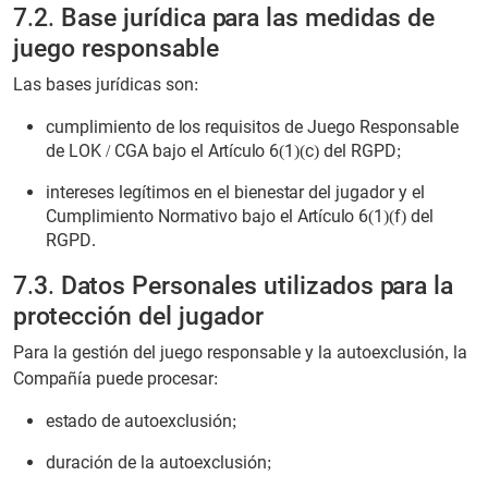
7.2. Base jurídica para las medidas de
juego responsable
Las bases jurídicas son:
cumplimiento de los requisitos de Juego Responsable
de LOK / CGA bajo el Artículo 6(1)(c) del RGPD;
intereses legítimos en el bienestar del jugador y el
Cumplimiento Normativo bajo el Artículo 6(1)(f) del
RGPD.
7.3. Datos Personales utilizados para la
protección del jugador
Para la gestión del juego responsable y la autoexclusión, la
Compañía puede procesar:
estado de autoexclusión;
duración de la autoexclusión;