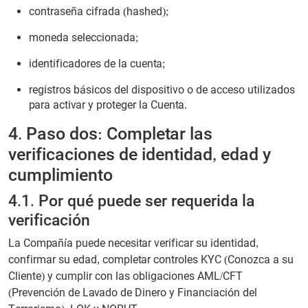
contraseña cifrada (hashed);
moneda seleccionada;
identificadores de la cuenta;
registros básicos del dispositivo o de acceso utilizados
para activar y proteger la Cuenta.
4. Paso dos: Completar las
verificaciones de identidad, edad y
cumplimiento
4.1. Por qué puede ser requerida la
verificación
La Compañía puede necesitar verificar su identidad,
confirmar su edad, completar controles KYC (Conozca a su
Cliente) y cumplir con las obligaciones AML/CFT
(Prevención de Lavado de Dinero y Financiación del