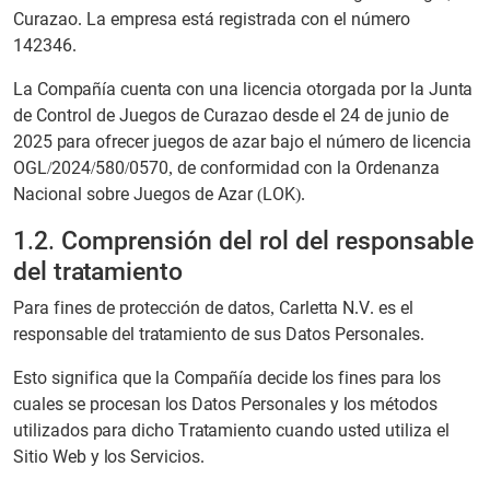
Curazao. La empresa está registrada con el número
142346.
La Compañía cuenta con una licencia otorgada por la Junta
de Control de Juegos de Curazao desde el 24 de junio de
2025 para ofrecer juegos de azar bajo el número de licencia
OGL/2024/580/0570, de conformidad con la Ordenanza
Nacional sobre Juegos de Azar (LOK).
1.2. Comprensión del rol del responsable
del tratamiento
Para fines de protección de datos, Carletta N.V. es el
responsable del tratamiento de sus Datos Personales.
Esto significa que la Compañía decide los fines para los
cuales se procesan los Datos Personales y los métodos
utilizados para dicho Tratamiento cuando usted utiliza el
Sitio Web y los Servicios.