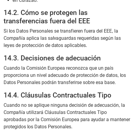
en Curazao.
14.2. Cómo se protegen las
transferencias fuera del EEE
Si los Datos Personales se transfieren fuera del EEE, la
Compañía aplica las salvaguardas requeridas según las
leyes de protección de datos aplicables.
14.3. Decisiones de adecuación
Cuando la Comisión Europea reconozca que un país
proporciona un nivel adecuado de protección de datos, los
Datos Personales podrán transferirse sobre esa base.
14.4. Cláusulas Contractuales Tipo
Cuando no se aplique ninguna decisión de adecuación, la
Compañía utilizará Cláusulas Contractuales Tipo
aprobadas por la Comisión Europea para ayudar a mantener
protegidos los Datos Personales.