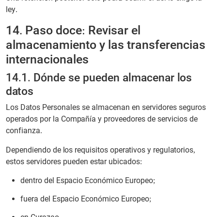
ley.
14. Paso doce: Revisar el
almacenamiento y las transferencias
internacionales
14.1. Dónde se pueden almacenar los
datos
Los Datos Personales se almacenan en servidores seguros
operados por la Compañía y proveedores de servicios de
confianza.
Dependiendo de los requisitos operativos y regulatorios,
estos servidores pueden estar ubicados:
dentro del Espacio Económico Europeo;
fuera del Espacio Económico Europeo;