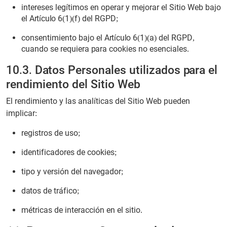
intereses legítimos en operar y mejorar el Sitio Web bajo
el Artículo 6(1)(f) del RGPD;
consentimiento bajo el Artículo 6(1)(a) del RGPD,
cuando se requiera para cookies no esenciales.
10.3. Datos Personales utilizados para el
rendimiento del Sitio Web
El rendimiento y las analíticas del Sitio Web pueden
implicar:
registros de uso;
identificadores de cookies;
tipo y versión del navegador;
datos de tráfico;
métricas de interacción en el sitio.