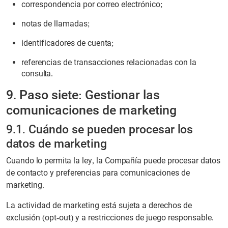
correspondencia por correo electrónico;
notas de llamadas;
identificadores de cuenta;
referencias de transacciones relacionadas con la
consulta.
9. Paso siete: Gestionar las
comunicaciones de marketing
9.1. Cuándo se pueden procesar los
datos de marketing
Cuando lo permita la ley, la Compañía puede procesar datos
de contacto y preferencias para comunicaciones de
marketing.
La actividad de marketing está sujeta a derechos de
exclusión (opt-out) y a restricciones de juego responsable.