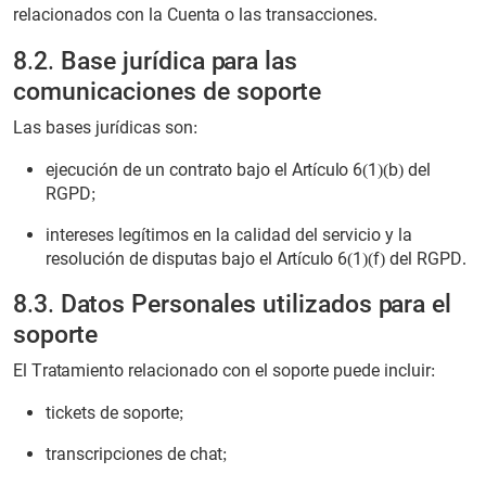
relacionados con la Cuenta o las transacciones.
8.2. Base jurídica para las
comunicaciones de soporte
Las bases jurídicas son:
ejecución de un contrato bajo el Artículo 6(1)(b) del
RGPD;
intereses legítimos en la calidad del servicio y la
resolución de disputas bajo el Artículo 6(1)(f) del RGPD.
8.3. Datos Personales utilizados para el
soporte
El Tratamiento relacionado con el soporte puede incluir:
tickets de soporte;
transcripciones de chat;