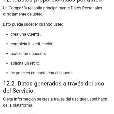
La Compañía recopila principalmente Datos Personales
directamente de usted.
Esto puede suceder cuando usted:
crea una Cuenta;
completa la verificación;
realiza un depósito;
solicita un retiro;
se pone en contacto con el soporte.
12.2. Datos generados a través del uso
del Servicio
Cierta información se crea a través del uso que usted hace
de la plataforma.