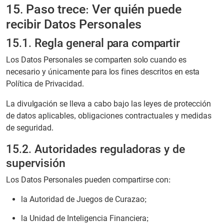
15. Paso trece: Ver quién puede
recibir Datos Personales
15.1. Regla general para compartir
Los Datos Personales se comparten solo cuando es
necesario y únicamente para los fines descritos en esta
Política de Privacidad.
La divulgación se lleva a cabo bajo las leyes de protección
de datos aplicables, obligaciones contractuales y medidas
de seguridad.
15.2. Autoridades reguladoras y de
supervisión
Los Datos Personales pueden compartirse con:
la Autoridad de Juegos de Curazao;
la Unidad de Inteligencia Financiera;