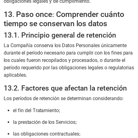
obligaciones legales y de cumplimiento.
13. Paso once: Comprender cuánto
tiempo se conservan los datos
13.1. Principio general de retención
La Compañía conserva los Datos Personales únicamente
durante el período necesario para cumplir con los fines para
los cuales fueron recopilados y procesados, o durante el
período requerido por las obligaciones legales o regulatorias
aplicables.
13.2. Factores que afectan la retención
Los períodos de retención se determinan considerando:
el fin del Tratamiento;
la prestación de los Servicios;
las obligaciones contractuales;