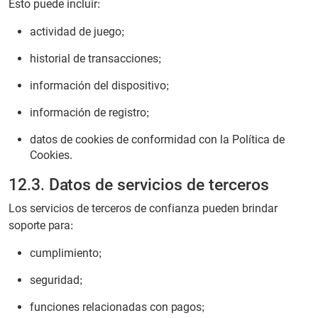
Esto puede incluir:
actividad de juego;
historial de transacciones;
información del dispositivo;
información de registro;
datos de cookies de conformidad con la Política de
Cookies.
12.3. Datos de servicios de terceros
Los servicios de terceros de confianza pueden brindar
soporte para:
cumplimiento;
seguridad;
funciones relacionadas con pagos;