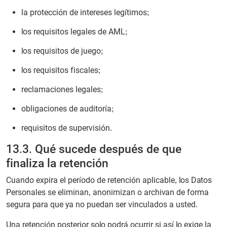
la protección de intereses legítimos;
los requisitos legales de AML;
los requisitos de juego;
los requisitos fiscales;
reclamaciones legales;
obligaciones de auditoría;
requisitos de supervisión.
13.3. Qué sucede después de que
finaliza la retención
Cuando expira el período de retención aplicable, los Datos
Personales se eliminan, anonimizan o archivan de forma
segura para que ya no puedan ser vinculados a usted.
Una retención posterior solo podrá ocurrir si así lo exige la