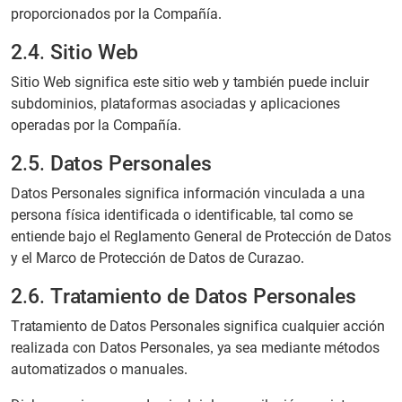
proporcionados por la Compañía.
2.4. Sitio Web
Sitio Web significa este sitio web y también puede incluir
subdominios, plataformas asociadas y aplicaciones
operadas por la Compañía.
2.5. Datos Personales
Datos Personales significa información vinculada a una
persona física identificada o identificable, tal como se
entiende bajo el Reglamento General de Protección de Datos
y el Marco de Protección de Datos de Curazao.
2.6. Tratamiento de Datos Personales
Tratamiento de Datos Personales significa cualquier acción
realizada con Datos Personales, ya sea mediante métodos
automatizados o manuales.