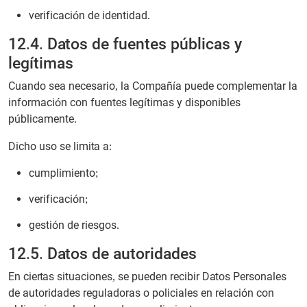
verificación de identidad.
12.4. Datos de fuentes públicas y
legítimas
Cuando sea necesario, la Compañía puede complementar la
información con fuentes legítimas y disponibles
públicamente.
Dicho uso se limita a:
cumplimiento;
verificación;
gestión de riesgos.
12.5. Datos de autoridades
En ciertas situaciones, se pueden recibir Datos Personales
de autoridades reguladoras o policiales en relación con