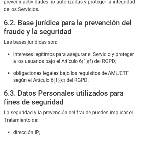
prevenir actividades no autorizadas y proteger la integridad
de los Servicios.
6.2. Base jurídica para la prevención del
fraude y la seguridad
Las bases jurídicas son:
intereses legítimos para asegurar el Servicio y proteger
a los usuarios bajo el Artículo 6(1)(f) del RGPD;
obligaciones legales bajo los requisitos de AML/CTF
según el Artículo 6(1)(c) del RGPD.
6.3. Datos Personales utilizados para
fines de seguridad
La seguridad y la prevención del fraude pueden implicar el
Tratamiento de:
dirección IP;