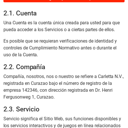
2.1. Cuenta
Una Cuenta es la cuenta única creada para usted para que
pueda acceder a los Servicios o a ciertas partes de ellos.
Es posible que se requieran verificaciones de identidad y
controles de Cumplimiento Normativo antes o durante el
uso de la Cuenta.
2.2. Compañía
Compañía, nosotros, nos o nuestro se refiere a Carletta N.V.,
registrada en Curazao bajo el número de registro de la
empresa 142346, con dirección registrada en Dr. Henri
Fergusonweg 1, Curazao.
2.3. Servicio
Servicio significa el Sitio Web, sus funciones disponibles y
los servicios interactivos y de juegos en línea relacionados