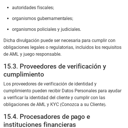
autoridades fiscales;
organismos gubernamentales;
organismos policiales y judiciales.
Dicha divulgación puede ser necesaria para cumplir con
obligaciones legales o regulatorias, incluidos los requisitos
de AML y juego responsable.
15.3. Proveedores de verificación y
cumplimiento
Los proveedores de verificación de identidad y
cumplimiento pueden recibir Datos Personales para ayudar
a verificar la identidad del cliente y cumplir con las
obligaciones de AML y KYC (Conozca a su Cliente).
15.4. Procesadores de pago e
instituciones financieras