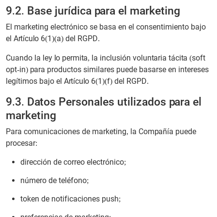
9.2. Base jurídica para el marketing
El marketing electrónico se basa en el consentimiento bajo
el Artículo 6(1)(a) del RGPD.
Cuando la ley lo permita, la inclusión voluntaria tácita (soft
opt-in) para productos similares puede basarse en intereses
legítimos bajo el Artículo 6(1)(f) del RGPD.
9.3. Datos Personales utilizados para el
marketing
Para comunicaciones de marketing, la Compañía puede
procesar:
dirección de correo electrónico;
número de teléfono;
token de notificaciones push;