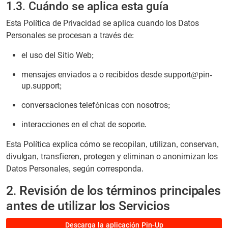
1.3. Cuándo se aplica esta guía
Esta Política de Privacidad se aplica cuando los Datos
Personales se procesan a través de:
el uso del Sitio Web;
mensajes enviados a o recibidos desde
support@pin-
up.support
;
conversaciones telefónicas con nosotros;
interacciones en el chat de soporte.
Esta Política explica cómo se recopilan, utilizan, conservan,
divulgan, transfieren, protegen y eliminan o anonimizan los
Datos Personales, según corresponda.
2. Revisión de los términos principales
antes de utilizar los Servicios
Descarga la aplicación Pin-Up