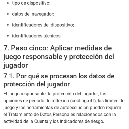
tipo de dispositivo;
datos del navegador;
identificadores del dispositivo;
identificadores técnicos.
7. Paso cinco: Aplicar medidas de
juego responsable y protección del
jugador
7.1. Por qué se procesan los datos de
protección del jugador
El juego responsable, la protección del jugador, las
opciones de periodo de reflexión (cooling-off), los límites de
juego y las herramientas de autoexclusión pueden requerir
el Tratamiento de Datos Personales relacionados con la
actividad de la Cuenta y los indicadores de riesgo.