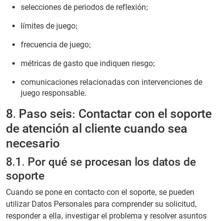
selecciones de periodos de reflexión;
límites de juego;
frecuencia de juego;
métricas de gasto que indiquen riesgo;
comunicaciones relacionadas con intervenciones de
juego responsable.
8. Paso seis: Contactar con el soporte
de atención al cliente cuando sea
necesario
8.1. Por qué se procesan los datos de
soporte
Cuando se pone en contacto con el soporte, se pueden
utilizar Datos Personales para comprender su solicitud,
responder a ella, investigar el problema y resolver asuntos